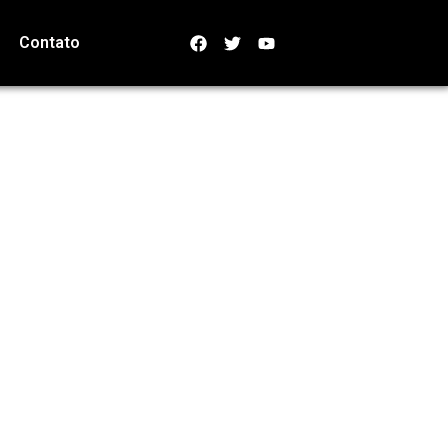
Contato